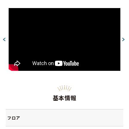
基本情報
フロア