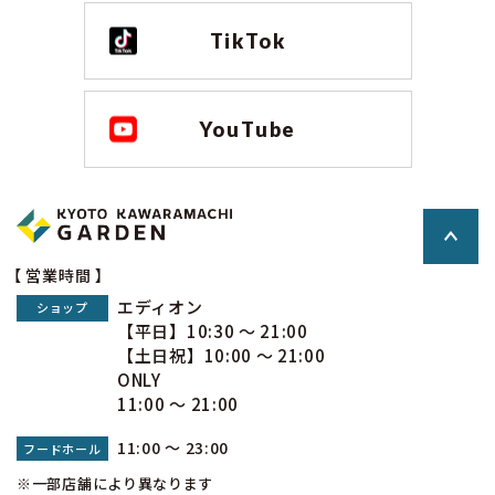
TikTok
YouTube
【 営業時間 】
エディオン
ショップ
【平日】10:30 ～ 21:00
【土日祝】10:00 ～ 21:00
ONLY
11:00 ～ 21:00
11:00 ～ 23:00
フードホール
※一部店舗により異なります