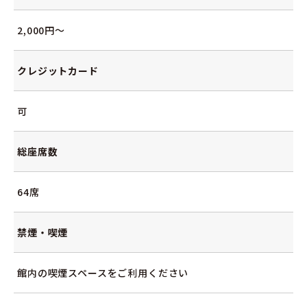
2,000円～
クレジットカード
可
総座席数
64席
禁煙・喫煙
館内の喫煙スペースをご利用ください