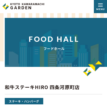
MENU
FOOD HALL
フードホール
和牛ステーキHIRO 四条河原町店
ステーキ・ハンバーグ