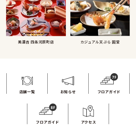
カジュアル天ぷら 圓堂
美濃吉 四条河原町店
店舗一覧
お知らせ
フロアガイド
フロアガイド
アクセス