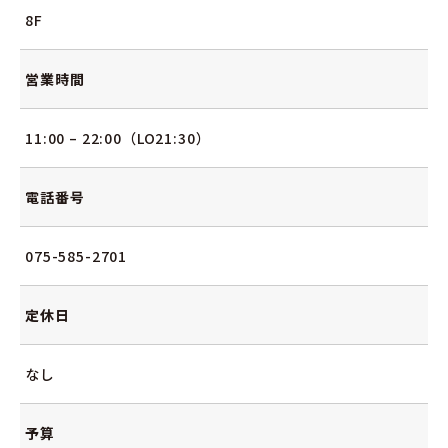
8F
営業時間
11:00 – 22:00（LO21:30）
電話番号
075-585-2701
定休日
なし
予算