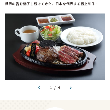
世界の舌を魅了し続けてきた、日本を代表する極上和牛！
1
/
4