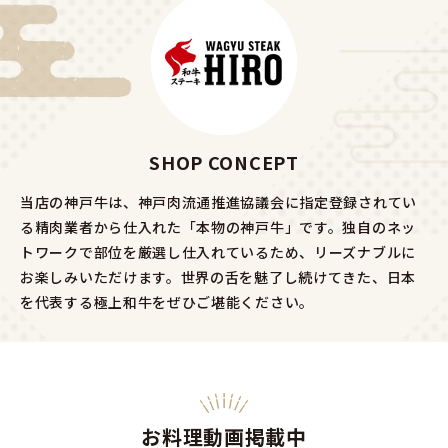
SHOP CONCEPT
当店の神戸牛は、神戸肉流通推進協議会に指定登録されてい
る精肉業者から仕入れた「本物の神戸牛」です。
独自のネッ
トワークで部位を厳選し仕入れているため、リーズナブルに
お楽しみいただけます。世界の舌を魅了し続けてきた、日本
を代表する極上和牛をぜひご堪能ください。
お料理動画掲載中