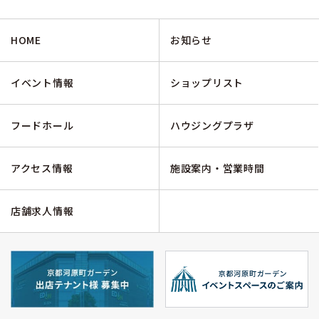
HOME
お知らせ
イベント情報
ショップリスト
フードホール
ハウジングプラザ
アクセス情報
施設案内・営業時間
店舗求人情報