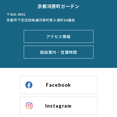
京都河原町ガーデン
〒600-8001
京都市下京区四条通河原町東入真町68番地
アクセス情報
施設案内・営業時間
Facebook
Instagram