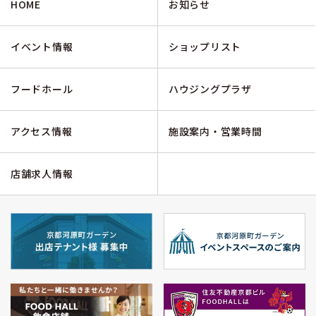
HOME
お知らせ
イベント情報
ショップリスト
フードホール
ハウジングプラザ
アクセス情報
施設案内・営業時間
店舗求人情報