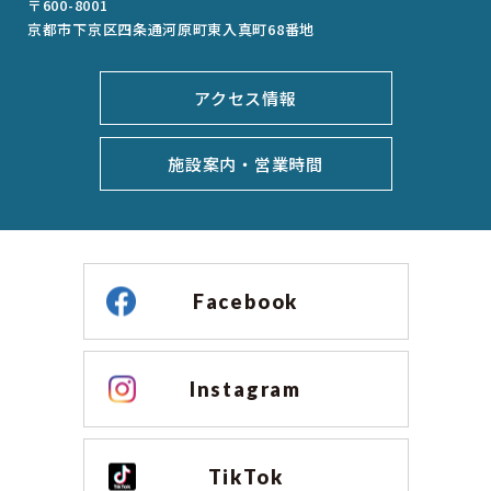
〒600-8001
京都市下京区四条通河原町東入真町68番地
アクセス情報
施設案内・営業時間
Facebook
Instagram
TikTok