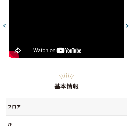
基本情報
フロア
7F