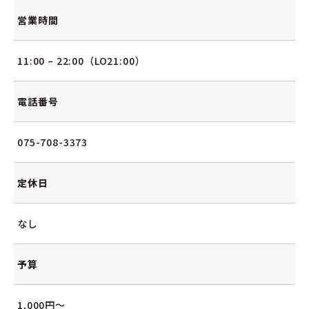
営業時間
11:00 – 22:00（LO21:00）
電話番号
075-708-3373
定休日
なし
予算
1,000円～