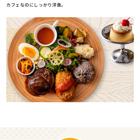
カフェなのにしっかり洋食。