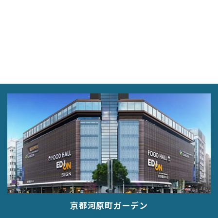
京都河原町ガーデン