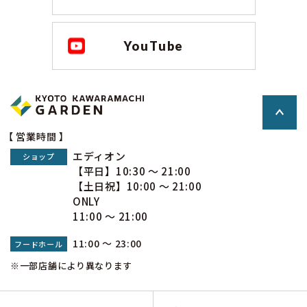
YouTube
【 営業時間 】
エディオン
ショップ
【平日】10:30 ～ 21:00
【土日祝】10:00 ～ 21:00
ONLY
11:00 ～ 21:00
11:00 ～ 23:00
フードホール
※一部店舗により異なります