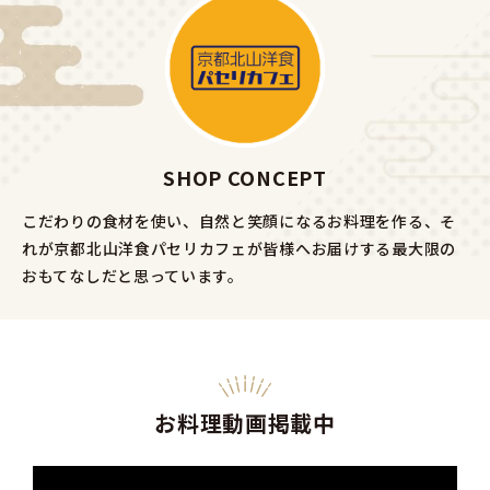
SHOP CONCEPT
こだわりの食材を使い、自然と笑顔になるお料理を作る、そ
れが京都北山洋食パセリカフェが皆様へお届けする最大限の
おもてなしだと思っています。
お料理動画掲載中