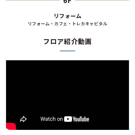
リフォーム
リフォーム・カフェ・トレカキャピタル
フロア紹介動画