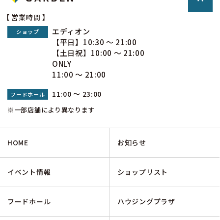
【 営業時間 】
エディオン
ショップ
【平日】10:30 ～ 21:00
【土日祝】10:00 ～ 21:00
ONLY
11:00 ～ 21:00
11:00 ～ 23:00
フードホール
※一部店舗により異なります
HOME
お知らせ
イベント情報
ショップリスト
フードホール
ハウジングプラザ