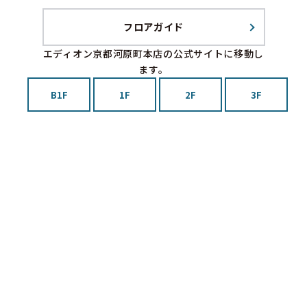
フロアガイド
エディオン京都河原町本店の公式サイトに移動し
ます。
B1F
1F
2F
3F