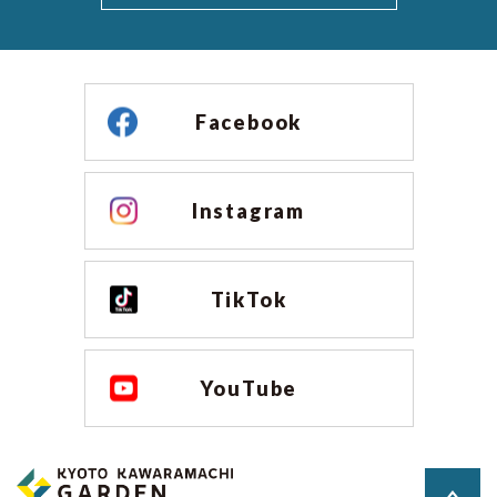
Facebook
Instagram
TikTok
YouTube