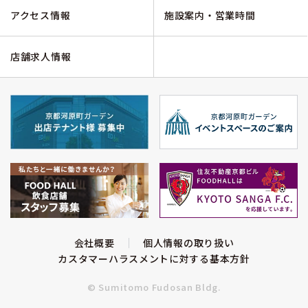
アクセス情報
施設案内・営業時間
店舗求人情報
会社概要
個人情報の取り扱い
カスタマーハラスメントに対する
基本方針
© Sumitomo Fudosan Bldg.