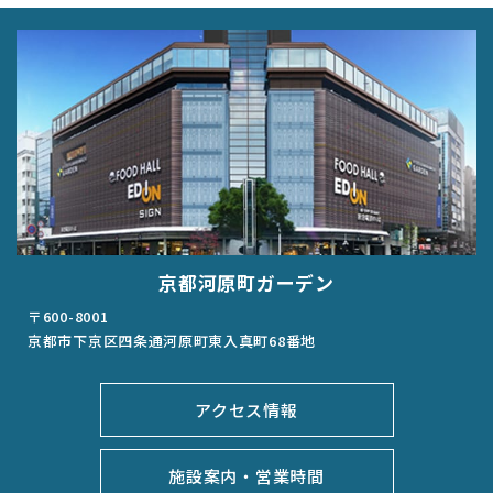
京都河原町ガーデン
〒600-8001
京都市下京区四条通河原町東入真町68番地
アクセス情報
施設案内・営業時間