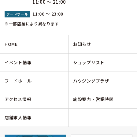
11:00 ～ 21:00
11:00 ～ 23:00
フードホール
※一部店舗により異なります
HOME
お知らせ
イベント情報
ショップリスト
フードホール
ハウジングプラザ
アクセス情報
施設案内・営業時間
店舗求人情報